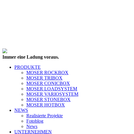
Immer eine Ladung voraus.
PRODUKTE
MOSER ROCKBOX
MOSER TRIBOX
MOSER CONICBOX
MOSER LOADSYSTEM
MOSER VARIOSYSTEM
MOSER STONEBOX
MOSER HOTBOX
NEWS
Realisierte Projekte
Fotoblog
News
UNTERNEHMEN