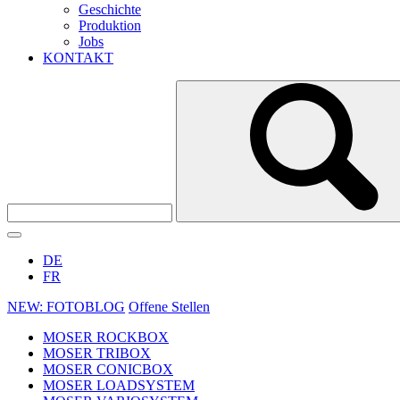
Geschichte
Produktion
Jobs
KONTAKT
DE
FR
NEW: FOTOBLOG
Offene Stellen
MOSER ROCKBOX
MOSER TRIBOX
MOSER CONICBOX
MOSER LOADSYSTEM